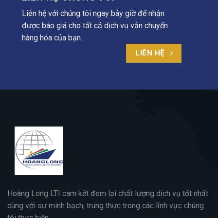
Liên hệ với chúng tôi ngay bây giờ để nhận
được báo giá cho tất cả dịch vụ vận chuyển
hàng hóa của bạn.
LIÊN HỆ
Hoàng Long LTI cam kết đem lại chất lượng dịch vụ tốt nhất
cùng với sự minh bạch, trung thực trong các lĩnh vực chúng
tôi thực hiện.