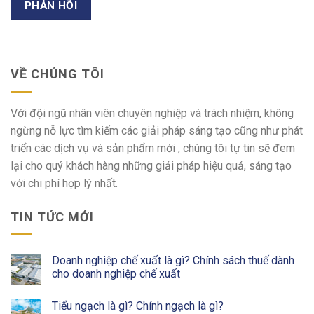
VỀ CHÚNG TÔI
Với đội ngũ nhân viên chuyên nghiệp và trách nhiệm, không
ngừng nỗ lực tìm kiếm các giải pháp sáng tạo cũng như phát
triển các dịch vụ và sản phẩm mới , chúng tôi tự tin sẽ đem
lại cho quý khách hàng những giải pháp hiệu quả, sáng tạo
với chi phí hợp lý nhất.
TIN TỨC MỚI
Doanh nghiệp chế xuất là gì? Chính sách thuế dành
cho doanh nghiệp chế xuất
Tiểu ngạch là gì? Chính ngạch là gì?