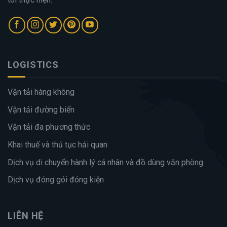
LOGISTICS
Vận tải hàng không
Vận tải đường biển
Vận tải đa phương thức
Khai thuế và thủ tục hải quan
Dịch vụ di chuyển hành lý cá nhân và đồ dùng văn phòng
Dịch vụ đóng gói đóng kiện
LIÊN HỆ