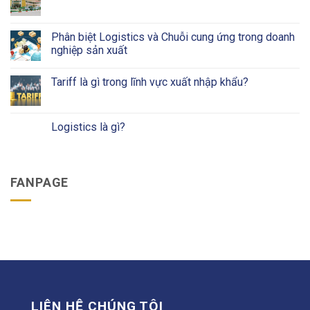
Phân biệt Logistics và Chuỗi cung ứng trong doanh
nghiệp sản xuất
Tariff là gì trong lĩnh vực xuất nhập khẩu?
Logistics là gì?
FANPAGE
LIÊN HỆ CHÚNG TÔI