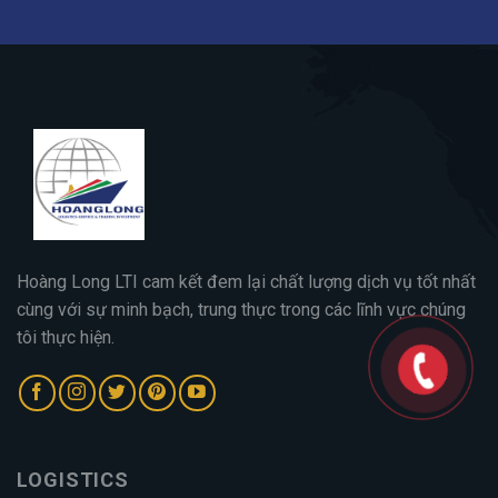
Hoàng Long LTI cam kết đem lại chất lượng dịch vụ tốt nhất
cùng với sự minh bạch, trung thực trong các lĩnh vực chúng
tôi thực hiện.
LOGISTICS