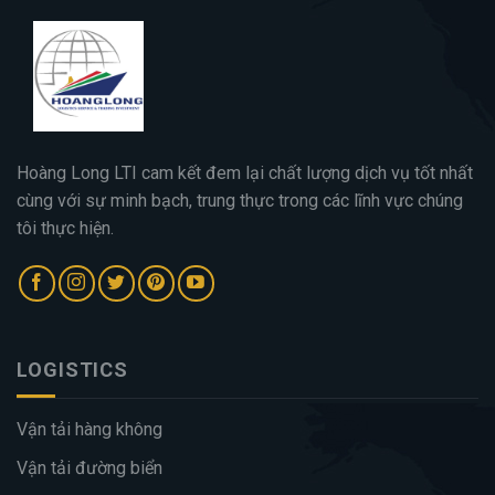
Hoàng Long LTI cam kết đem lại chất lượng dịch vụ tốt nhất
cùng với sự minh bạch, trung thực trong các lĩnh vực chúng
tôi thực hiện.
LOGISTICS
Vận tải hàng không
Vận tải đường biển