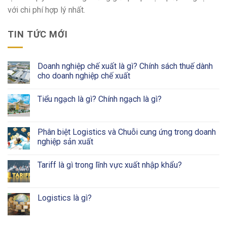
với chi phí hợp lý nhất.
TIN TỨC MỚI
Doanh nghiệp chế xuất là gì? Chính sách thuế dành
cho doanh nghiệp chế xuất
Tiểu ngạch là gì? Chính ngạch là gì?
Phân biệt Logistics và Chuỗi cung ứng trong doanh
nghiệp sản xuất
Tariff là gì trong lĩnh vực xuất nhập khẩu?
Logistics là gì?