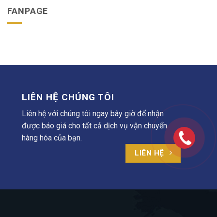
FANPAGE
LIÊN HỆ CHÚNG TÔI
Liên hệ với chúng tôi ngay bây giờ để nhận
được báo giá cho tất cả dịch vụ vận chuyển
hàng hóa của bạn.
LIÊN HỆ